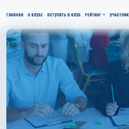
ГЛАВНАЯ
О КЛУБЕ
ВСТУПИТЬ В КЛУБ
РЕЙТИНГ
УЧАСТНИК