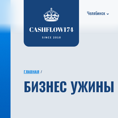
Челябинск
ГЛАВНАЯ
БИЗНЕС УЖИНЫ