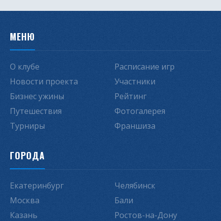
МЕНЮ
О клубе
Расписание игр
Новости проекта
Участники
Бизнес ужины
Рейтинг
Путешествия
Фотогалерея
Турниры
Франшиза
ГОРОДА
Екатеринбург
Челябинск
Москва
Бали
Казань
Ростов-на-Дону