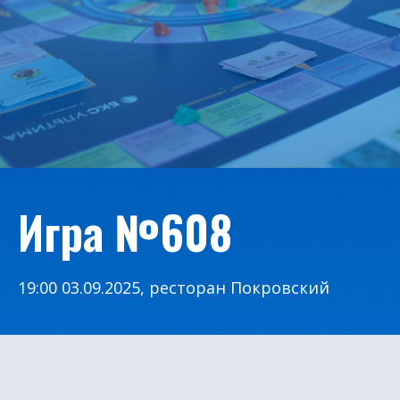
Игра №608
19:00 03.09.2025, ресторан Покровский