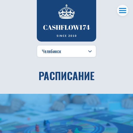
РАСПИСАНИЕ