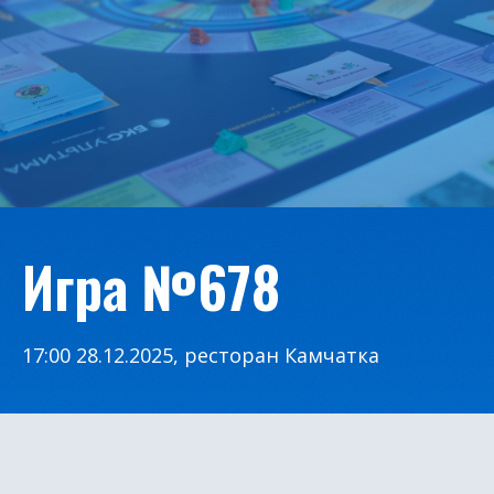
Игра №678
17:00 28.12.2025, ресторан Камчатка