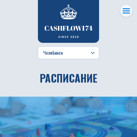
РАСПИСАНИЕ