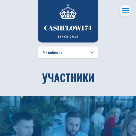
УЧАСТНИКИ