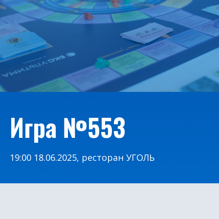
Игра №553
19:00 18.06.2025, ресторан УГОЛЬ