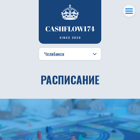
РАСПИСАНИЕ