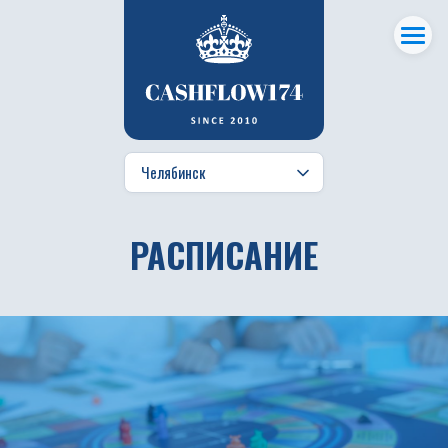
РАСПИСАНИЕ