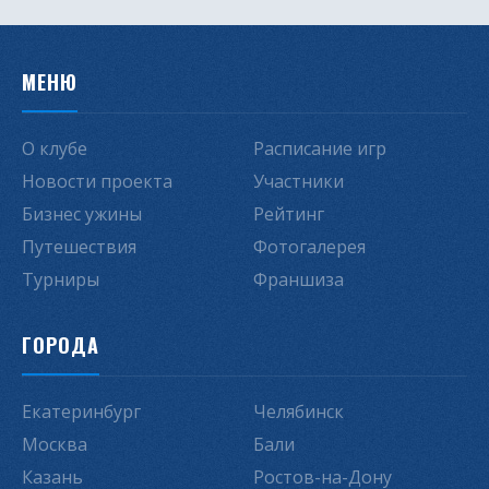
МЕНЮ
О клубе
Расписание игр
Новости проекта
Участники
Бизнес ужины
Рейтинг
Путешествия
Фотогалерея
Турниры
Франшиза
ГОРОДА
Екатеринбург
Челябинск
Москва
Бали
Казань
Ростов-на-Дону