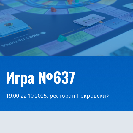
Игра №637
19:00 22.10.2025, ресторан Покровский