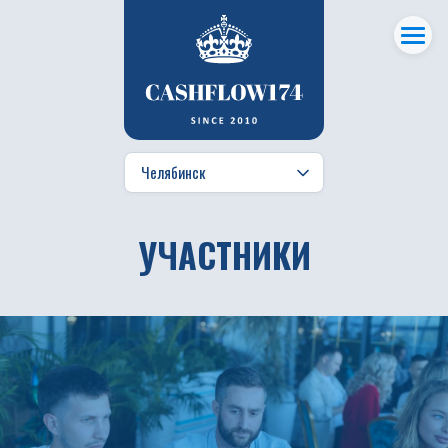
УЧАСТНИКИ