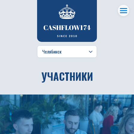
УЧАСТНИКИ