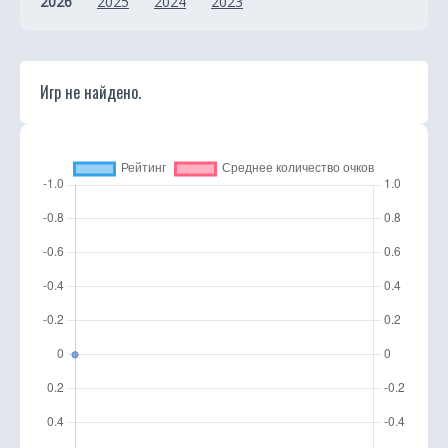
2026
2025
2024
2023
Игр не найдено.