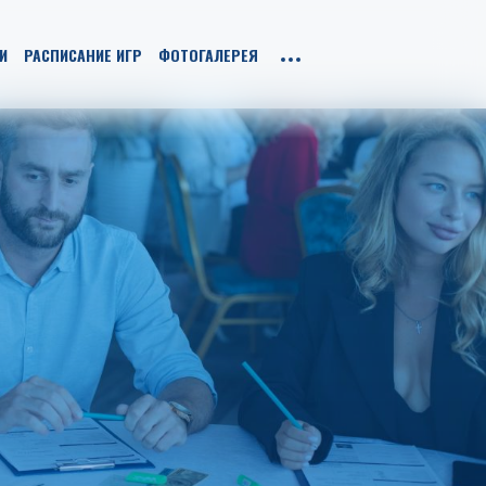
И
РАСПИСАНИЕ ИГР
ФОТОГАЛЕРЕЯ