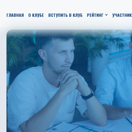
ГЛАВНАЯ
О КЛУБЕ
ВСТУПИТЬ В КЛУБ
РЕЙТИНГ
УЧАСТНИК