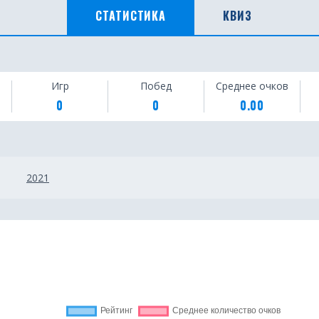
СТАТИСТИКА
КВИЗ
Игр
Побед
Среднее очков
0
0
0.00
2021