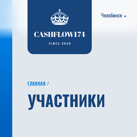
Челябинск
ГЛАВНАЯ
УЧАСТНИКИ