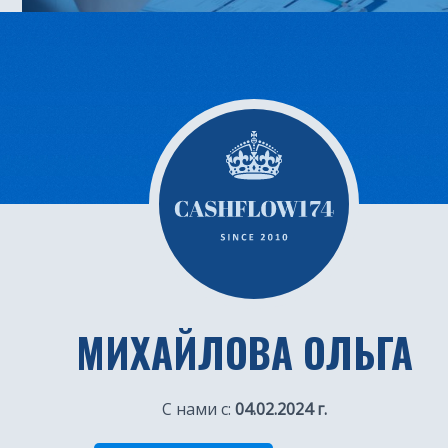
МИХАЙЛОВА ОЛЬГА
С нами с:
04.02.2024 г.